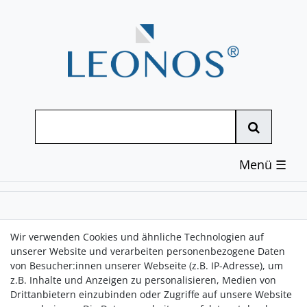
☰
Geschenk-Sets
Wir verwenden Cookies und ähnliche Technologien auf
unserer Website und verarbeiten personenbezogene Daten
von Besucher:innen unserer Webseite (z.B. IP-Adresse), um
z.B. Inhalte und Anzeigen zu personalisieren, Medien von
Drittanbietern einzubinden oder Zugriffe auf unsere Website