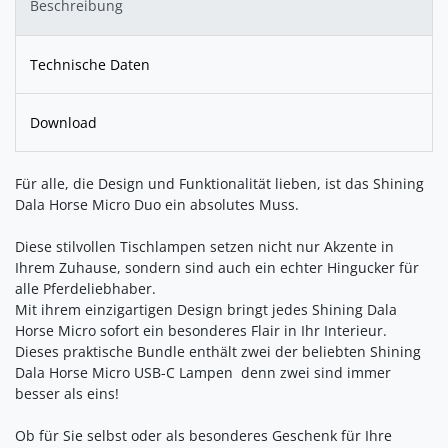
Beschreibung
Technische Daten
Download
Für alle, die Design und Funktionalität lieben, ist das Shining
Dala Horse Micro Duo ein absolutes Muss.
Diese stilvollen Tischlampen setzen nicht nur Akzente in
Ihrem Zuhause, sondern sind auch ein echter Hingucker für
alle Pferdeliebhaber.
Mit ihrem einzigartigen Design bringt jedes Shining Dala
Horse Micro sofort ein besonderes Flair in Ihr Interieur.
Dieses praktische Bundle enthält zwei der beliebten Shining
Dala Horse Micro USB-C Lampen  denn zwei sind immer
besser als eins!
Ob für Sie selbst oder als besonderes Geschenk für Ihre