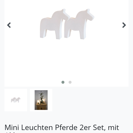
Mini Leuchten Pferde 2er Set, mit