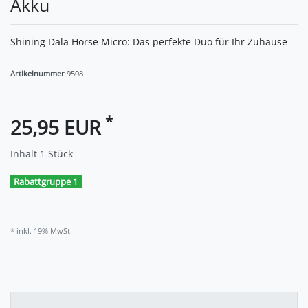
Akku
Shining Dala Horse Micro: Das perfekte Duo für Ihr Zuhause
Artikelnummer
9508
*
25,95 EUR
Inhalt
1
Stück
Rabattgruppe 1
* inkl. 19% MwSt.