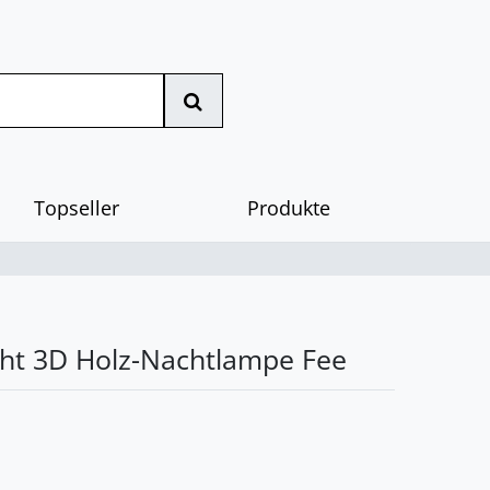
Topseller
Produkte
ght 3D Holz-Nachtlampe Fee