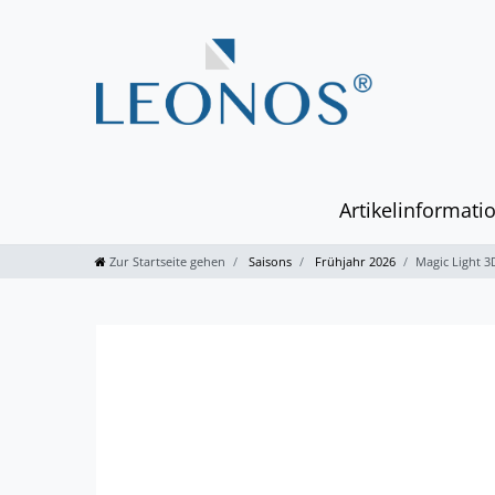
Artikelinformati
Zur Startseite gehen
Saisons
Frühjahr 2026
Magic Light 