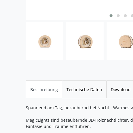
Beschreibung
Technische Daten
Download
Spannend am Tag, bezaubernd bei Nacht - Warmes we
MagicLights sind bezaubernde 3D-Holznachtlichter, di
Fantasie und Träume entführen.