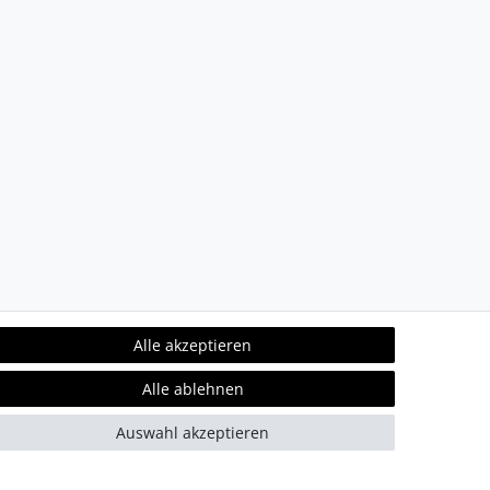
Alle akzeptieren
Alle ablehnen
Auswahl akzeptieren
refreiheit
Kontakt
Team