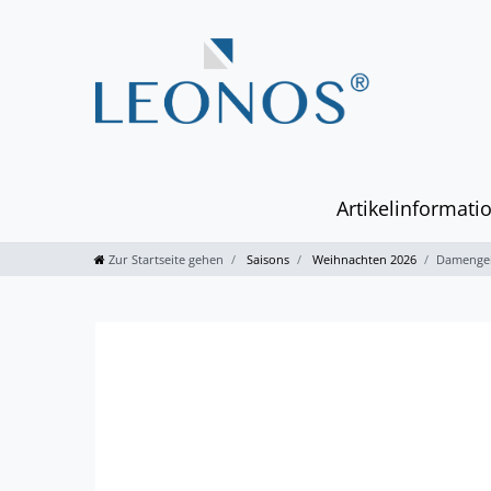
Artikelinformati
Zur Startseite gehen
Saisons
Weihnachten 2026
Damengel