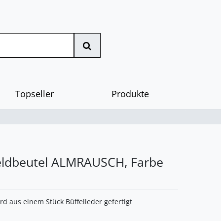
Topseller
Produkte
ldbeutel ALMRAUSCH, Farbe
ird aus einem Stück Büffelleder gefertigt