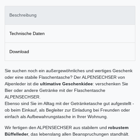
Beschreibung
Technische Daten
Download
Sie suchen noch ein außergewöhnliches und wertiges Geschenk
oder eine stabile Flaschentasche? Der ALPENSECHSER von
Alpenleder ist die
ultimative Geschenkidee
: verschenken Sie
Bier oder andere Getränke mit der Flaschentasche
ALPENSECHSER.
Ebenso sind Sie im Alltag mit der Getränketasche gut aufgestellt -
ob beim Einkauf, als Begleiter zur Einladung bei Freunden oder
einfach als Aufbewahrungstasche in Ihrer Wohnung.
Wir fertigen den ALPENSECHSER aus stabilem und
robustem
Büffelleder
, das lebenslang allen Beanspruchungen standhält.