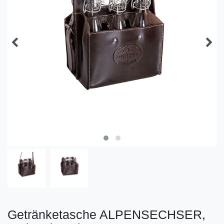
Getränketasche ALPENSECHSER,