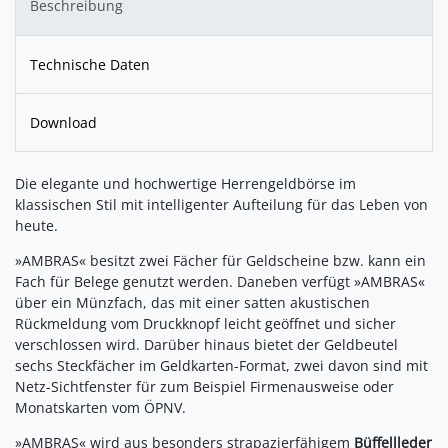
Beschreibung
Technische Daten
Download
Die elegante und hochwertige Herrengeldbörse im
klassischen Stil mit intelligenter Aufteilung für das Leben von
heute.
»AMBRAS« besitzt zwei Fächer für Geldscheine bzw. kann ein
Fach für Belege genutzt werden. Daneben verfügt »AMBRAS«
über ein Münzfach, das mit einer satten akustischen
Rückmeldung vom Druckknopf leicht geöffnet und sicher
verschlossen wird. Darüber hinaus bietet der Geldbeutel
sechs Steckfächer im Geldkarten-Format, zwei davon sind mit
Netz-Sichtfenster für zum Beispiel Firmenausweise oder
Monatskarten vom ÖPNV.
»AMBRAS« wird aus besonders strapazierfähigem
Büffellleder