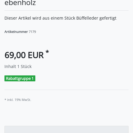
ebenholz
Dieser Artikel wird aus einem Stück Büffelleder gefertigt
Artikelnummer
7179
*
69,00 EUR
Inhalt
1
Stück
Rabattgruppe 1
* inkl. 19% MwSt.