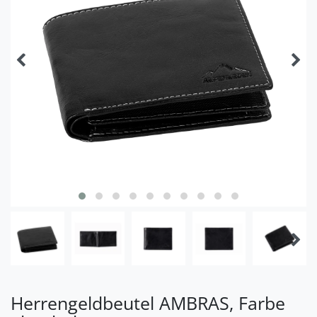
Herrengeldbeutel AMBRAS, Farbe