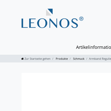
Artikelinformati
Zur Startseite gehen
Produkte
Schmuck
Armband Reguli