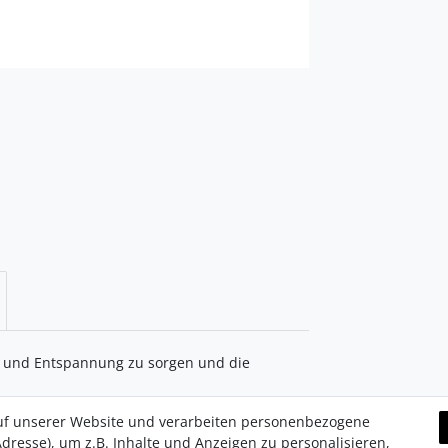
t und Entspannung zu sorgen und die
uf unserer Website und verarbeiten personenbezogene
dresse), um z.B. Inhalte und Anzeigen zu personalisieren,