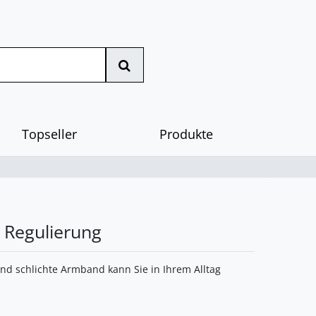
Topseller
Produkte
Regulierung
nd schlichte Armband kann Sie in Ihrem Alltag