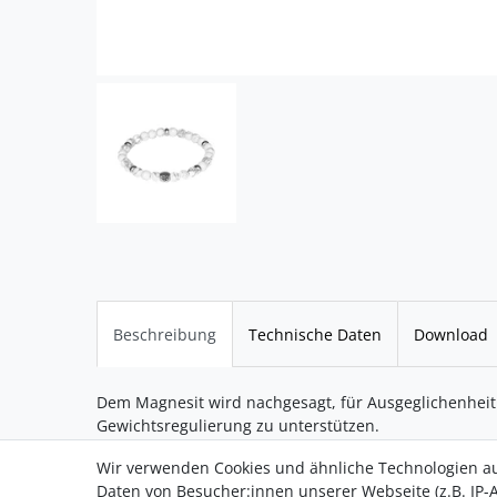
Beschreibung
Technische Daten
Download
Dem Magnesit wird nachgesagt, für Ausgeglichenhei
Gewichtsregulierung zu unterstützen.
Wir verwenden Cookies und ähnliche Technologien a
Daten von Besucher:innen unserer Webseite (z.B. IP-A