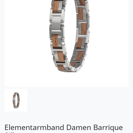
Elementarmband Damen Barrique