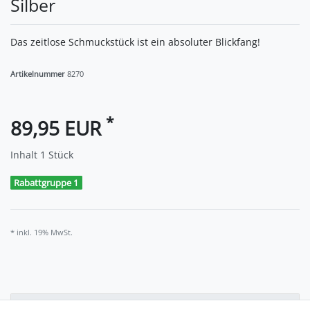
Silber
Das zeitlose Schmuckstück ist ein absoluter Blickfang!
Artikelnummer
8270
*
89,95 EUR
Inhalt
1
Stück
Rabattgruppe 1
* inkl. 19% MwSt.