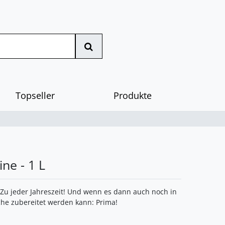
Topseller
Produkte
ne - 1 L
 Zu jeder Jahreszeit! Und wenn es dann auch noch in
he zubereitet werden kann: Prima!