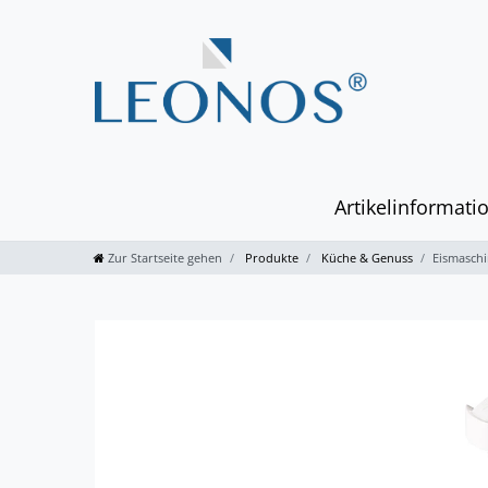
Artikelinformati
Zur Startseite gehen
Produkte
Küche & Genuss
Eismaschi