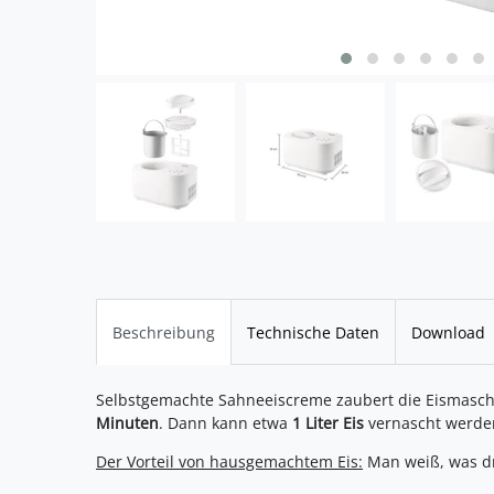
Beschreibung
Technische Daten
Download
Selbstgemachte Sahneeiscreme zaubert die Eismaschi
Minuten
. Dann kann etwa
1 Liter Eis
vernascht werde
Der Vorteil von hausgemachtem Eis:
Man weiß, was dri