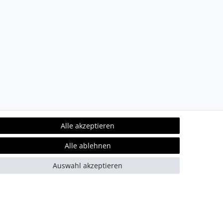
Alle akzeptieren
Alle ablehnen
Auswahl akzeptieren
refreiheit
Kontakt
Team