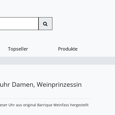
Topseller
Produkte
hr Damen, Weinprinzessin
eser Uhr aus original Barrique Weinfass hergestellt