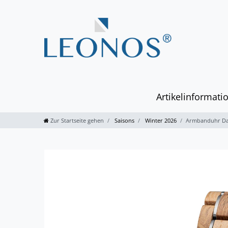
Artikelinformati
Zur Startseite gehen
Saisons
Winter 2026
Armbanduhr Dam