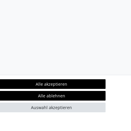
Alle akzeptieren
Alle ablehnen
Auswahl akzeptieren
refreiheit
Kontakt
Team