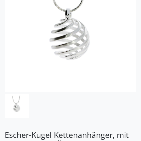
Escher-Kugel Kettenanhänger, mit