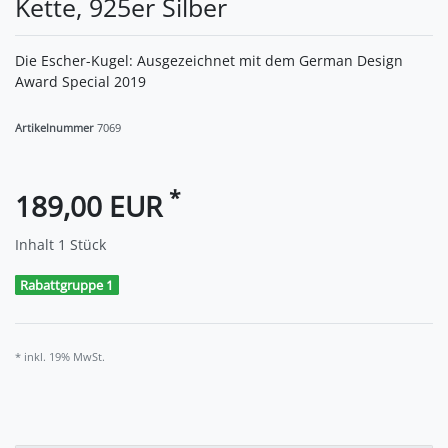
Kette, 925er Silber
Die Escher-Kugel: Ausgezeichnet mit dem German Design
Award Special 2019
Artikelnummer
7069
*
189,00 EUR
Inhalt
1
Stück
Rabattgruppe 1
* inkl. 19% MwSt.