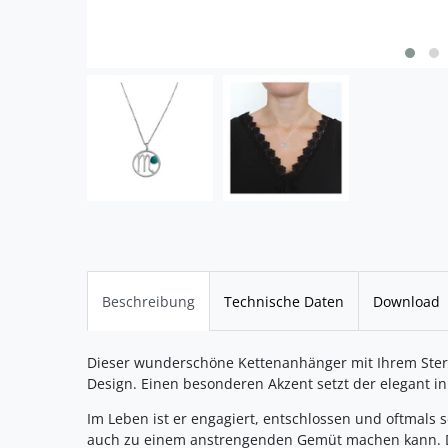
Beschreibung
Technische Daten
Download
Dieser wunderschöne Kettenanhänger mit Ihrem Ster
Design. Einen besonderen Akzent setzt der elegant in 
Im Leben ist er engagiert, entschlossen und oftmals s
auch zu einem anstrengenden Gemüt machen kann. Den