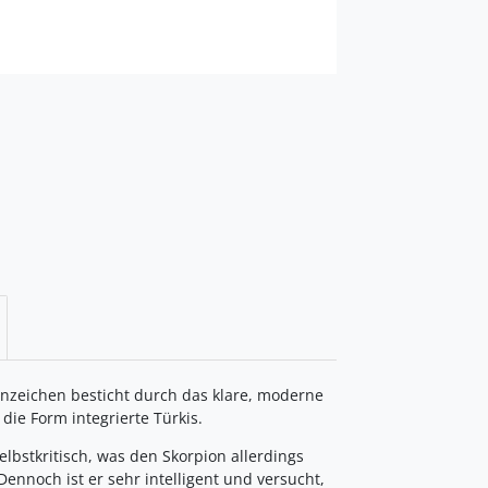
nzeichen besticht durch das klare, moderne
die Form integrierte Türkis.
elbstkritisch, was den Skorpion allerdings
noch ist er sehr intelligent und versucht,