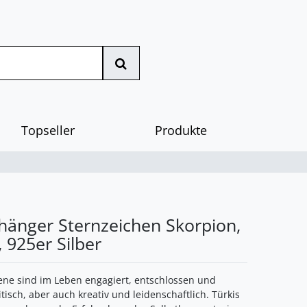
Topseller
Produkte
hänger Sternzeichen Skorpion,
, 925er Silber
ne sind im Leben engagiert, entschlossen und
itisch, aber auch kreativ und leidenschaftlich. Türkis