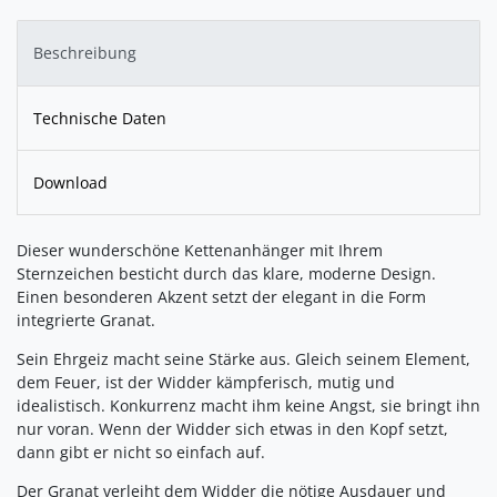
Beschreibung
Technische Daten
Download
Dieser wunderschöne Kettenanhänger mit Ihrem
Sternzeichen besticht durch das klare, moderne Design.
Einen besonderen Akzent setzt der elegant in die Form
integrierte Granat.
Sein Ehrgeiz macht seine Stärke aus. Gleich seinem Element,
dem Feuer, ist der Widder kämpferisch, mutig und
idealistisch. Konkurrenz macht ihm keine Angst, sie bringt ihn
nur voran. Wenn der Widder sich etwas in den Kopf setzt,
dann gibt er nicht so einfach auf.
Der Granat verleiht dem Widder die nötige Ausdauer und