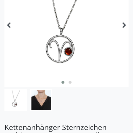
Kettenanhänger Sternzeichen