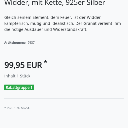
Widder, mit Kette, 925er Silber
Gleich seinem Element, dem Feuer, ist der Widder
kämpferisch, mutig und idealistisch. Der Granat verleiht ihm
die nötige Ausdauer und Widerstandskraft.
Artikelnummer
7637
*
99,95 EUR
Inhalt
1
Stück
Rabattgruppe 1
* inkl. 19% MwSt.