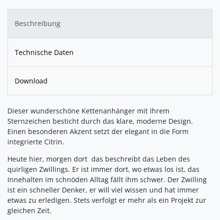
Beschreibung
Technische Daten
Download
Dieser wunderschöne Kettenanhänger mit Ihrem
Sternzeichen besticht durch das klare, moderne Design.
Einen besonderen Akzent setzt der elegant in die Form
integrierte Citrin.
Heute hier, morgen dort  das beschreibt das Leben des
quirligen Zwillings. Er ist immer dort, wo etwas los ist, das
Innehalten im schnöden Alltag fällt ihm schwer. Der Zwilling
ist ein schneller Denker, er will viel wissen und hat immer
etwas zu erledigen. Stets verfolgt er mehr als ein Projekt zur
gleichen Zeit.