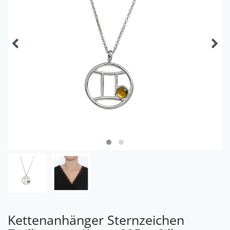
Kettenanhänger Sternzeichen