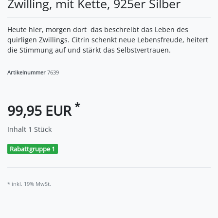
Zwilling, mit Kette, 925er Silber
Heute hier, morgen dort  das beschreibt das Leben des
quirligen Zwillings. Citrin schenkt neue Lebensfreude, heitert
die Stimmung auf und stärkt das Selbstvertrauen.
Artikelnummer
7639
*
99,95 EUR
Inhalt
1
Stück
Rabattgruppe 1
* inkl. 19% MwSt.