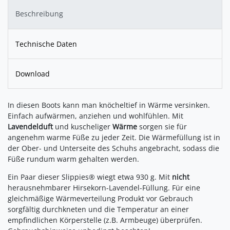
Beschreibung
Technische Daten
Download
In diesen Boots kann man knöcheltief in Wärme versinken.
Einfach aufwärmen, anziehen und wohlfühlen. Mit
Lavendelduft
und kuscheliger
Wärme
sorgen sie für
angenehm warme Füße zu jeder Zeit. Die Wärmefüllung ist in
der Ober- und Unterseite des Schuhs angebracht, sodass die
Füße rundum warm gehalten werden.
Ein Paar dieser Slippies® wiegt etwa 930 g. Mit
nicht
herausnehmbarer Hirsekorn-Lavendel-Füllung. Für eine
gleichmäßige Wärmeverteilung Produkt vor Gebrauch
sorgfältig durchkneten und die Temperatur an einer
empfindlichen Körperstelle (z.B. Armbeuge) überprüfen.