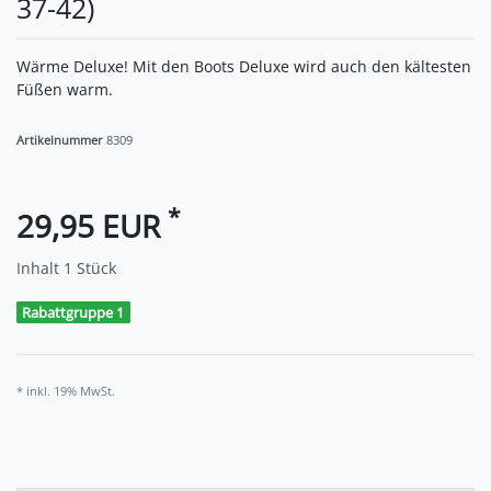
37-42)
Wärme Deluxe! Mit den Boots Deluxe wird auch den kältesten
Füßen warm.
Artikelnummer
8309
*
29,95 EUR
Inhalt
1
Stück
Rabattgruppe 1
* inkl. 19% MwSt.