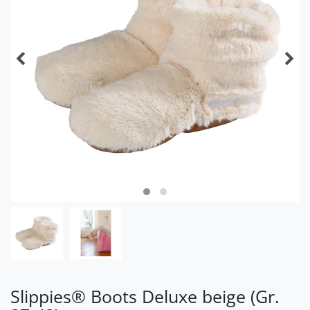
Slippies® Boots Deluxe beige (Gr.