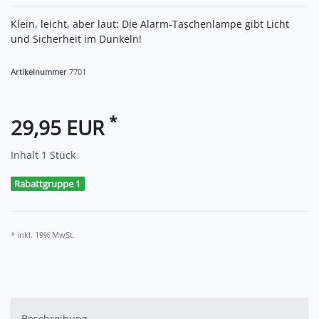
Klein, leicht, aber laut: Die Alarm-Taschenlampe gibt Licht
und Sicherheit im Dunkeln!
Artikelnummer
7701
*
29,95 EUR
Inhalt
1
Stück
Rabattgruppe 1
* inkl. 19% MwSt.
Beschreibung