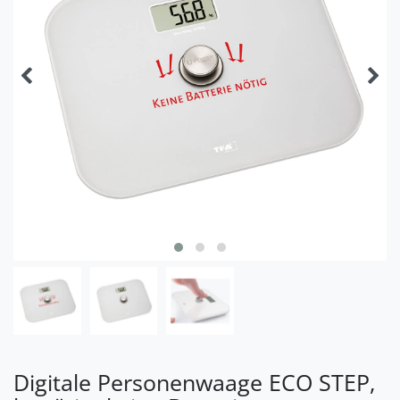
Digitale Personenwaage ECO STEP,