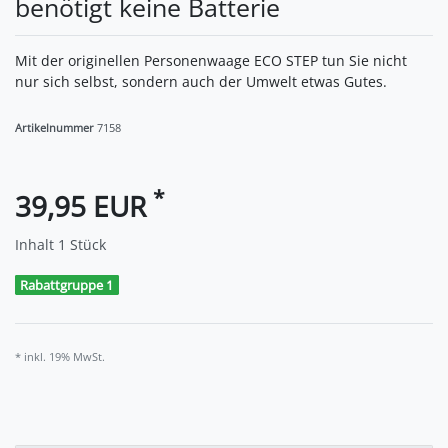
benötigt keine Batterie
Mit der originellen Personenwaage ECO STEP tun Sie nicht
nur sich selbst, sondern auch der Umwelt etwas Gutes.
Artikelnummer
7158
*
39,95 EUR
Inhalt
1
Stück
Rabattgruppe 1
* inkl. 19% MwSt.