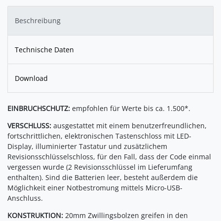
Beschreibung
Technische Daten
Download
EINBRUCHSCHUTZ:
empfohlen für Werte bis ca. 1.500*.
VERSCHLUSS:
ausgestattet mit einem benutzerfreundlichen,
fortschrittlichen, elektronischen Tastenschloss mit LED-
Display, illuminierter Tastatur und zusätzlichem
Revisionsschlüsselschloss, für den Fall, dass der Code einmal
vergessen wurde (2 Revisionsschlüssel im Lieferumfang
enthalten). Sind die Batterien leer, besteht außerdem die
Möglichkeit einer Notbestromung mittels Micro-USB-
Anschluss.
KONSTRUKTION:
20mm Zwillingsbolzen greifen in den