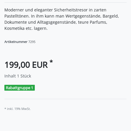
Moderner und eleganter Sicherheitstresor in zarten
Pastelltönen. In ihm kann man Wertgegenstände, Bargeld,
Dokumente und Alltagsgegenstände, teure Parfums,
Kosmetika etc. lagern.
Artikelnummer
7295
*
199,00 EUR
Inhalt
1
Stück
Rabattgruppe 1
* inkl. 19% MwSt.