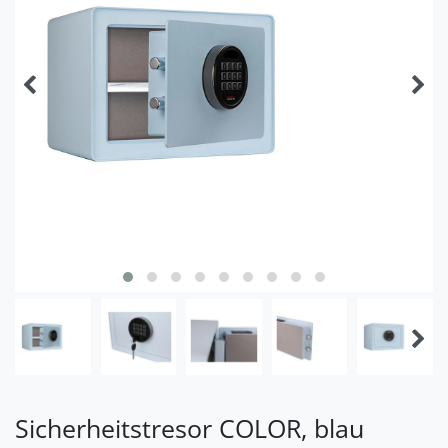
Sicherheitstresor COLOR, blau