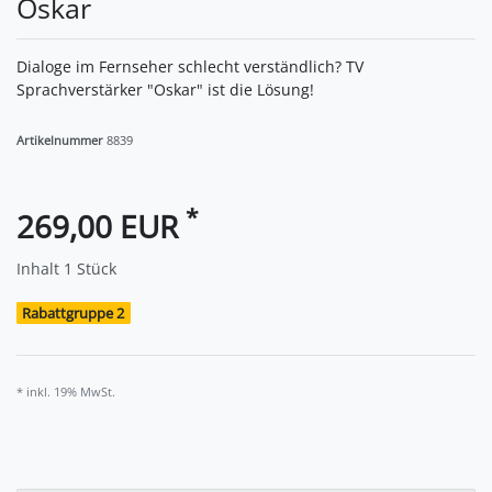
Oskar
Dialoge im Fernseher schlecht verständlich? TV
Sprachverstärker "Oskar" ist die Lösung!
Artikelnummer
8839
*
269,00 EUR
Inhalt
1
Stück
Rabattgruppe 2
* inkl. 19% MwSt.