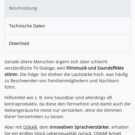
Beschreibung
Technische Daten
Download
Gerade ältere Menschen ärgern sich über schlecht
verständliche TV-Dialoge, weil
Filmmusik und Soundeffekte
stören
. Die Folge: Sie drehen die Lautstärke hoch, was häufig
zu Beschwerden von Familienmitgliedern und Nachbarn
führt.
Hilfsmittel wie z. B. eine Soundbar sind allerdings oft
kontraproduktiv, da diese den Fernsehton und damit auch die
Nebengeräusche meist nur verstärken, ohne die Stimmen
klarer hervortreten zu lassen.
Aber mit
OSKAR
, dem
innovativen Sprachverstärker
, erhalten
Sie ein großes Stück Lebensqualität zurück.
OSKAR
bringt