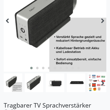
Tragbarer TV Sprachverstärker