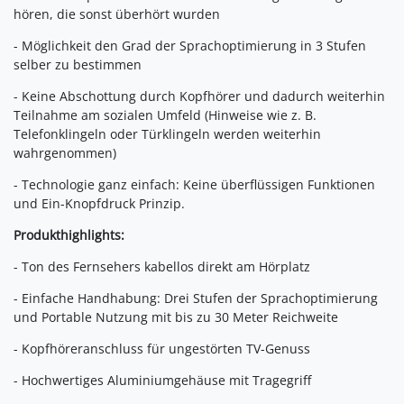
hören, die sonst überhört wurden
- Möglichkeit den Grad der Sprachoptimierung in 3 Stufen
selber zu bestimmen
- Keine Abschottung durch Kopfhörer und dadurch weiterhin
Teilnahme am sozialen Umfeld (Hinweise wie z. B.
Telefonklingeln oder Türklingeln werden weiterhin
wahrgenommen)
- Technologie ganz einfach: Keine überflüssigen Funktionen
und Ein-Knopfdruck Prinzip.
Produkthighlights:
- Ton des Fernsehers kabellos direkt am Hörplatz
- Einfache Handhabung: Drei Stufen der Sprachoptimierung
und Portable Nutzung mit bis zu 30 Meter Reichweite
- Kopfhöreranschluss für ungestörten TV-Genuss
- Hochwertiges Aluminiumgehäuse mit Tragegriff