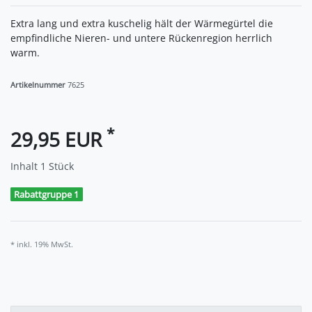
Extra lang und extra kuschelig hält der Wärmegürtel die
empfindliche Nieren- und untere Rückenregion herrlich
warm.
Artikelnummer
7625
*
29,95 EUR
Inhalt
1
Stück
Rabattgruppe 1
* inkl. 19% MwSt.