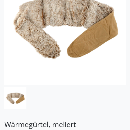
Wärmegürtel, meliert