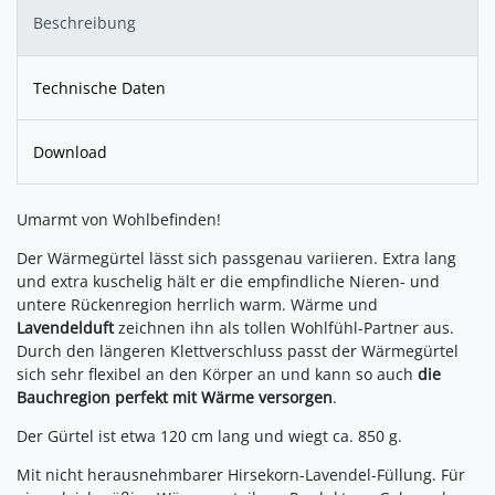
Beschreibung
Technische Daten
Download
Umarmt von Wohlbefinden!
Der Wärmegürtel lässt sich passgenau variieren. Extra lang
und extra kuschelig hält er die empfindliche Nieren- und
untere Rückenregion herrlich warm. Wärme und
Lavendelduft
zeichnen ihn als tollen Wohlfühl-Partner aus.
Durch den längeren Klettverschluss passt der Wärmegürtel
sich sehr flexibel an den Körper an und kann so auch
die
Bauchregion perfekt mit Wärme versorgen
.
Der Gürtel ist etwa 120 cm lang und wiegt ca. 850 g.
Mit nicht herausnehmbarer Hirsekorn-Lavendel-Füllung. Für