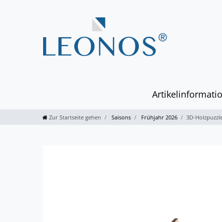
Artikelinformati
Zur Startseite gehen
Saisons
Frühjahr 2026
3D-Holzpuzzle