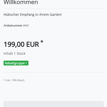
Willkommen
Hübscher Empfang in ihrem Garten!
Artikelnummer
8947
*
199,00 EUR
Inhalt
1
Stück
Rabattgruppe 1
* inkl. 19% MwSt.