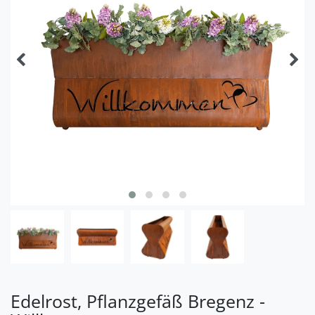
Edelrost, Pflanzgefäß Bregenz -