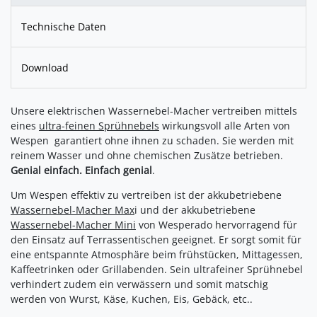
Technische Daten
Download
Unsere elektrischen Wassernebel-Macher vertreiben mittels
eines
ultra-feinen Sprühnebels
wirkungsvoll alle Arten von
Wespen  garantiert ohne ihnen zu schaden. Sie werden mit
reinem Wasser und ohne chemischen Zusätze betrieben.
Genial einfach. Einfach genial
.
Um Wespen effektiv zu vertreiben ist der akkubetriebene
Wassernebel-Macher Max
i und der akkubetriebene
Wassernebel-Macher Mini
von Wesperado hervorragend für
den Einsatz auf Terrassentischen geeignet. Er sorgt somit für
eine entspannte Atmosphäre beim frühstücken, Mittagessen,
Kaffeetrinken oder Grillabenden. Sein ultrafeiner Sprühnebel
verhindert zudem ein verwässern und somit matschig
werden von Wurst, Käse, Kuchen, Eis, Gebäck, etc..