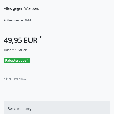
Alles gegen Wespen.
Artikelnummer
8994
*
49,95 EUR
Inhalt
1
Stück
Rabattgruppe 1
* inkl. 19% MwSt.
Beschreibung