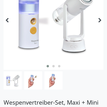
Wespenvertreiber-Set, Maxi + Mini