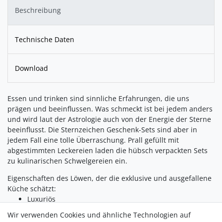
Beschreibung
Technische Daten
Download
Essen und trinken sind sinnliche Erfahrungen, die uns
prägen und beeinflussen. Was schmeckt ist bei jedem anders
und wird laut der Astrologie auch von der Energie der Sterne
beeinflusst. Die Sternzeichen Geschenk-Sets sind aber in
jedem Fall eine tolle Überraschung. Prall gefüllt mit
abgestimmten Leckereien laden die hübsch verpackten Sets
zu kulinarischen Schwelgereien ein.
Eigenschaften des Löwen, der die exklusive und ausgefallene
Küche schätzt:
Luxuriös
Selbstbewusst
Wir verwenden Cookies und ähnliche Technologien auf
Ehrgeizig