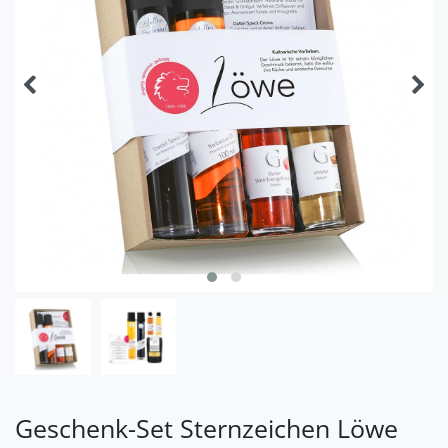
Geschenk-Set Sternzeichen Löwe