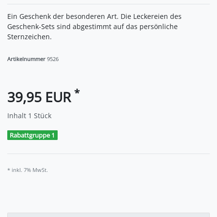
Ein Geschenk der besonderen Art. Die Leckereien des
Geschenk-Sets sind abgestimmt auf das persönliche
Sternzeichen.
Artikelnummer
9526
*
39,95 EUR
Inhalt
1
Stück
Rabattgruppe 1
* inkl. 7% MwSt.