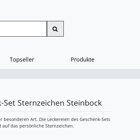
Topseller
Produkte
-Set Sternzeichen Steinbock
r besonderen Art. Die Leckereien des Geschenk-Sets
 auf das persönliche Sternzeichen.