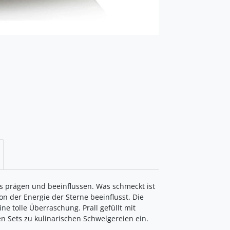
ns prägen und beeinflussen. Was schmeckt ist
on der Energie der Sterne beeinflusst. Die
ne tolle Überraschung. Prall gefüllt mit
 Sets zu kulinarischen Schwelgereien ein.