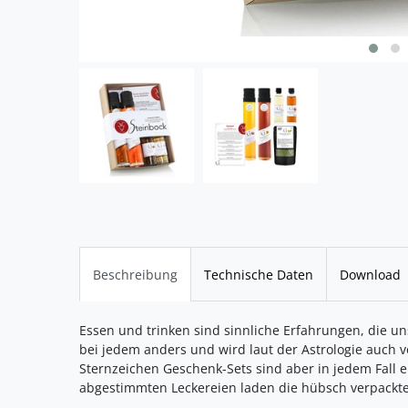
Beschreibung
Technische Daten
Download
Essen und trinken sind sinnliche Erfahrungen, die u
bei jedem anders und wird laut der Astrologie auch v
Sternzeichen Geschenk-Sets sind aber in jedem Fall ei
abgestimmten Leckereien laden die hübsch verpackten