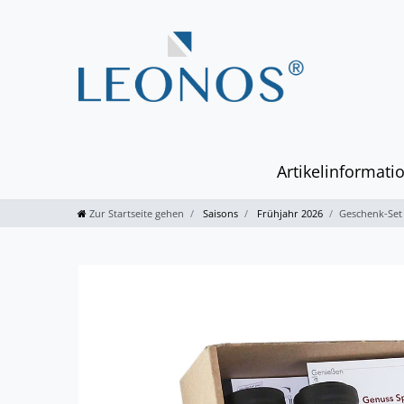
Artikelinformati
Zur Startseite gehen
Saisons
Frühjahr 2026
Geschenk-Set