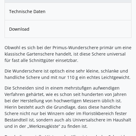
Technische Daten
Download
Obwohl es sich bei der Primus-Wunderschere primär um eine
klassische Gartenschere handelt, ist diese Schere universal
für fast alle Schnittgüter einsetzbar.
Die Wunderschere ist optisch eine sehr kleine, schlanke und
handliche Schere und mit nur 110 g ein echtes Leichtgewicht.
Die Schneiden sind in einem mehrstufigen aufwendigen
Verfahren gehärtet, wie es schon seit hunderten von Jahren
bei der Herstellung von hochwertigen Messern üblich ist.
Hierin besteht auch die Grundlage, dass diese handliche
Schere nicht nur bei Winzern oder im Floristikbereich fester
Bestandteil ist, sondern auch als Universalschere im Haushalt
und in der „Werkzeugkiste“ zu finden ist.