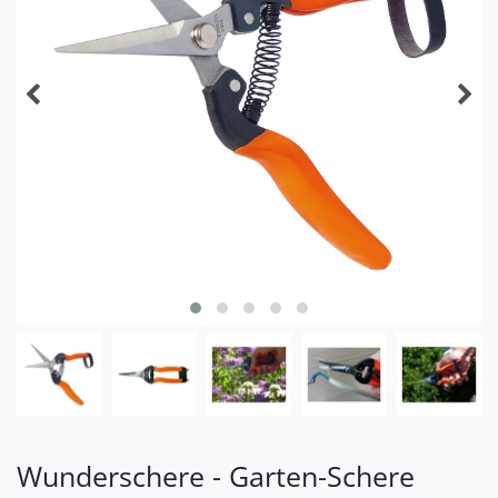
Wunderschere - Garten-Schere