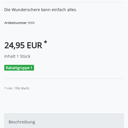
Die Wunderschere kann einfach alles.
Artikelnummer
9006
*
24,95 EUR
Inhalt
1
Stück
Rabattgruppe 1
* inkl. 19% MwSt.
Beschreibung