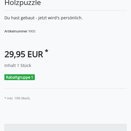
Holzpuzzle
Du hast gebaut - jetzt wird's persönlich.
Artikelnummer
9905
*
29,95 EUR
Inhalt
1
Stück
Rabattgruppe 1
* inkl. 19% MwSt.