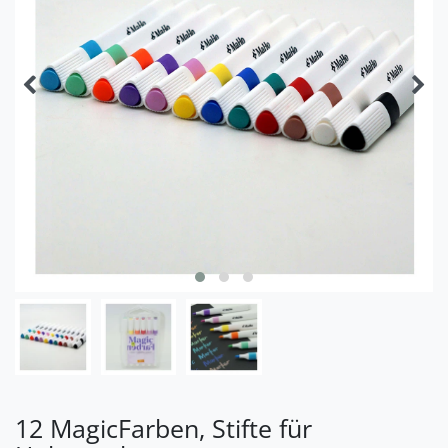
12 MagicFarben, Stifte für