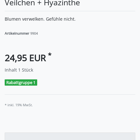
Veilchen + Hyazinthe
Blumen verwelken. Gefühle nicht.
Artikelnummer
9904
*
24,95 EUR
Inhalt
1
Stück
Rabattgruppe 1
* inkl. 19% MwSt.