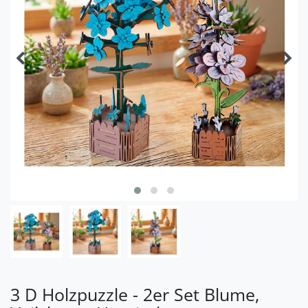
3 D Holzpuzzle - 2er Set Blume,