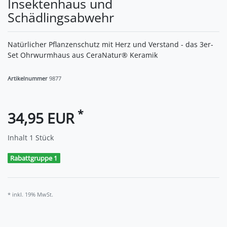
Insektenhaus und
Schädlingsabwehr
Natürlicher Pflanzenschutz mit Herz und Verstand - das 3er-
Set Ohrwurmhaus aus CeraNatur® Keramik
Artikelnummer
9877
*
34,95 EUR
Inhalt
1
Stück
Rabattgruppe 1
* inkl. 19% MwSt.