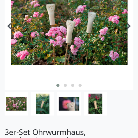
3er-Set Ohrwurmhaus,