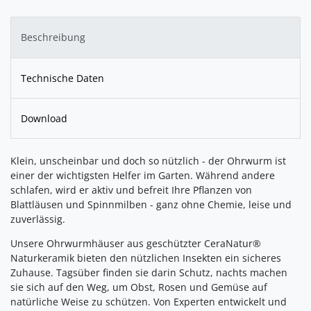
Beschreibung
Technische Daten
Download
Klein, unscheinbar und doch so nützlich - der Ohrwurm ist
einer der wichtigsten Helfer im Garten. Während andere
schlafen, wird er aktiv und befreit Ihre Pflanzen von
Blattläusen und Spinnmilben - ganz ohne Chemie, leise und
zuverlässig.
Unsere Ohrwurmhäuser aus geschützter CeraNatur®
Naturkeramik bieten den nützlichen Insekten ein sicheres
Zuhause. Tagsüber finden sie darin Schutz, nachts machen
sie sich auf den Weg, um Obst, Rosen und Gemüse auf
natürliche Weise zu schützen. Von Experten entwickelt und