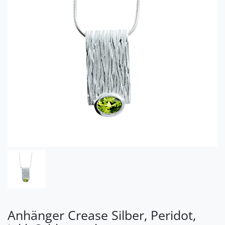
Anhänger Crease Silber, Peridot,