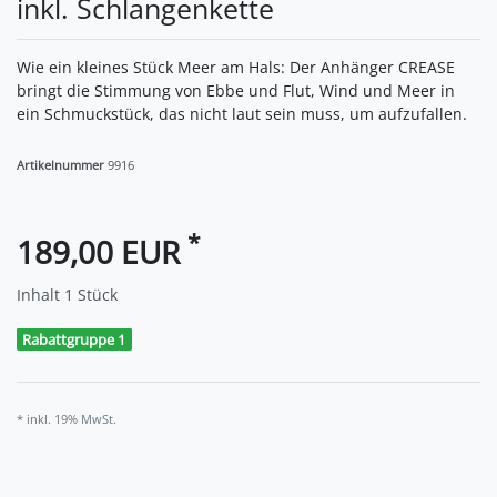
inkl. Schlangenkette
Wie ein kleines Stück Meer am Hals: Der Anhänger CREASE
bringt die Stimmung von Ebbe und Flut, Wind und Meer in
ein Schmuckstück, das nicht laut sein muss, um aufzufallen.
Artikelnummer
9916
*
189,00 EUR
Inhalt
1
Stück
Rabattgruppe 1
* inkl. 19% MwSt.