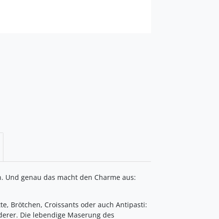
ten. Und genau das macht den Charme aus:
e, Brötchen, Croissants oder auch Antipasti:
onderer. Die lebendige Maserung des