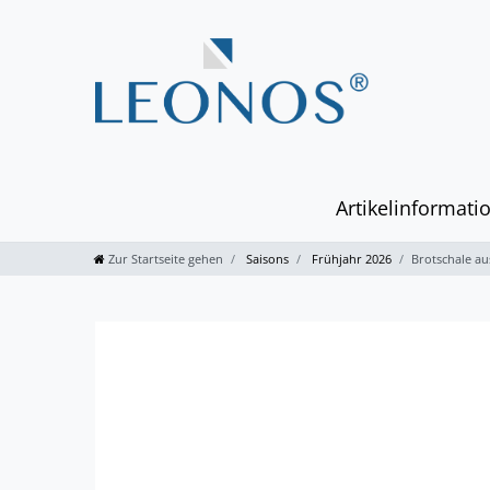
Artikelinformati
Zur Startseite gehen
Saisons
Frühjahr 2026
Brotschale au