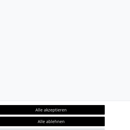
Alle akzeptieren
Alle ablehnen