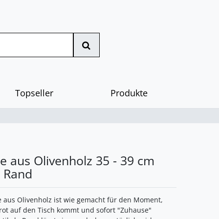
Topseller
Produkte
e aus Olivenholz 35 - 39 cm
r Rand
e aus Olivenholz ist wie gemacht für den Moment,
rot auf den Tisch kommt und sofort "Zuhause"