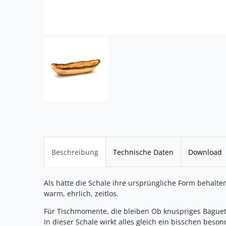
Beschreibung
Technische Daten
Download
Als hätte die Schale ihre ursprüngliche Form behal
warm, ehrlich, zeitlos.
Für Tischmomente, die bleiben Ob knuspriges Baguett
In dieser Schale wirkt alles gleich ein bisschen bes