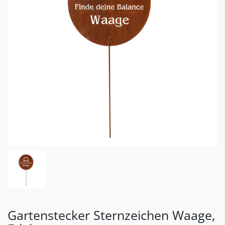
Gartenstecker Sternzeichen Waage,