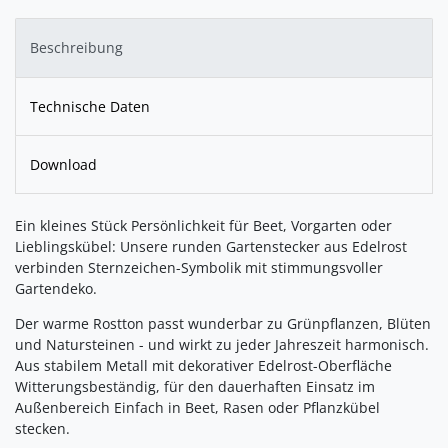
Beschreibung
Technische Daten
Download
Ein kleines Stück Persönlichkeit für Beet, Vorgarten oder
Lieblingskübel: Unsere runden Gartenstecker aus Edelrost
verbinden Sternzeichen-Symbolik mit stimmungsvoller
Gartendeko.
Der warme Rostton passt wunderbar zu Grünpflanzen, Blüten
und Natursteinen - und wirkt zu jeder Jahreszeit harmonisch.
Aus stabilem Metall mit dekorativer Edelrost-Oberfläche
Witterungsbeständig, für den dauerhaften Einsatz im
Außenbereich Einfach in Beet, Rasen oder Pflanzkübel
stecken.