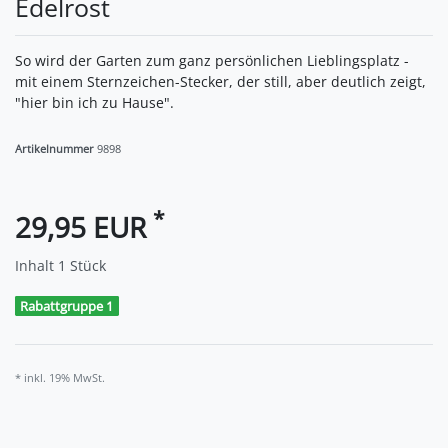
Edelrost
So wird der Garten zum ganz persönlichen Lieblingsplatz -
mit einem Sternzeichen-Stecker, der still, aber deutlich zeigt,
"hier bin ich zu Hause".
Artikelnummer
9898
*
29,95 EUR
Inhalt
1
Stück
Rabattgruppe 1
* inkl. 19% MwSt.