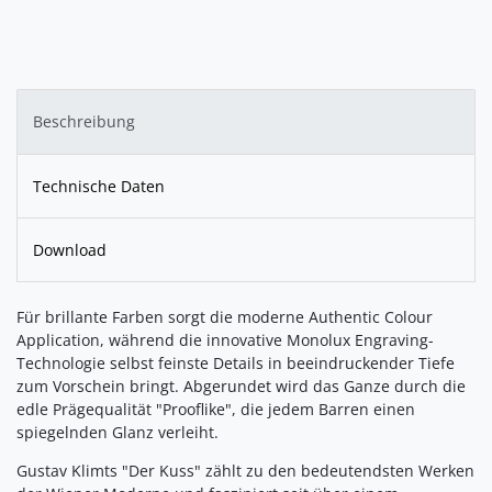
Beschreibung
Technische Daten
Download
Für brillante Farben sorgt die moderne Authentic Colour
Application, während die innovative Monolux Engraving-
Technologie selbst feinste Details in beeindruckender Tiefe
zum Vorschein bringt. Abgerundet wird das Ganze durch die
edle Prägequalität "Prooflike", die jedem Barren einen
spiegelnden Glanz verleiht.
Gustav Klimts "Der Kuss" zählt zu den bedeutendsten Werken