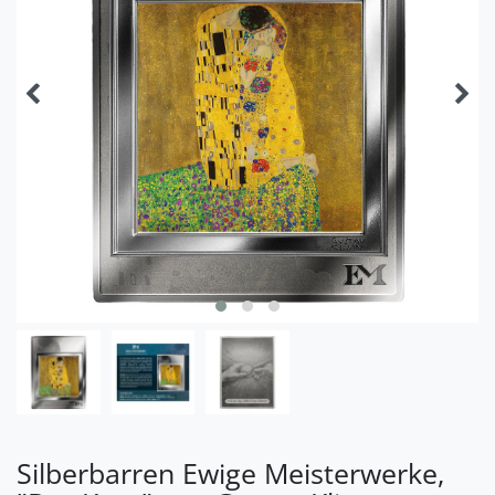
Silberbarren Ewige Meisterwerke,