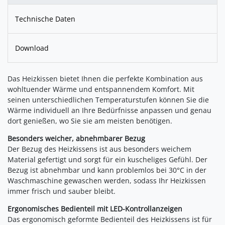
Technische Daten
Download
Das Heizkissen bietet Ihnen die perfekte Kombination aus
wohltuender Wärme und entspannendem Komfort. Mit
seinen unterschiedlichen Temperaturstufen können Sie die
Wärme individuell an Ihre Bedürfnisse anpassen und genau
dort genießen, wo Sie sie am meisten benötigen.
Besonders weicher, abnehmbarer Bezug
Der Bezug des Heizkissens ist aus besonders weichem
Material gefertigt und sorgt für ein kuscheliges Gefühl. Der
Bezug ist abnehmbar und kann problemlos bei 30°C in der
Waschmaschine gewaschen werden, sodass Ihr Heizkissen
immer frisch und sauber bleibt.
Ergonomisches Bedienteil mit LED-Kontrollanzeigen
Das ergonomisch geformte Bedienteil des Heizkissens ist für