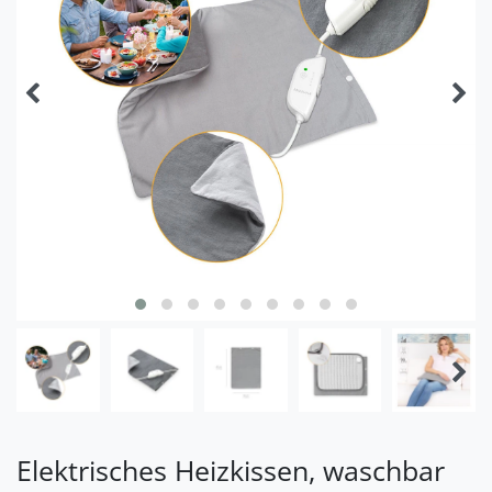
Elektrisches Heizkissen, waschbar