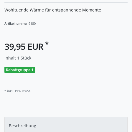
Wohltuende Wärme für entspannende Momente
Artikelnummer
9180
*
39,95 EUR
Inhalt
1
Stück
Rabattgruppe 1
* inkl. 19% MwSt.
Beschreibung