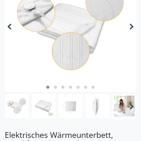
Elektrisches Wärmeunterbett,