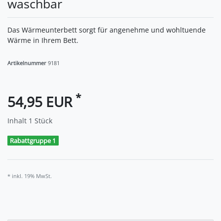
waschbar
Das Wärmeunterbett sorgt für angenehme und wohltuende
Wärme in Ihrem Bett.
Artikelnummer
9181
*
54,95 EUR
Inhalt
1
Stück
Rabattgruppe 1
* inkl. 19% MwSt.