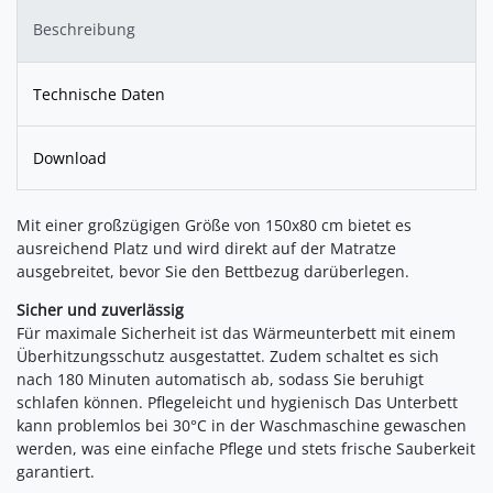
Beschreibung
Technische Daten
Download
Mit einer großzügigen Größe von 150x80 cm bietet es
ausreichend Platz und wird direkt auf der Matratze
ausgebreitet, bevor Sie den Bettbezug darüberlegen.
Sicher und zuverlässig
Für maximale Sicherheit ist das Wärmeunterbett mit einem
Überhitzungsschutz ausgestattet. Zudem schaltet es sich
nach 180 Minuten automatisch ab, sodass Sie beruhigt
schlafen können. Pflegeleicht und hygienisch Das Unterbett
kann problemlos bei 30°C in der Waschmaschine gewaschen
werden, was eine einfache Pflege und stets frische Sauberkeit
garantiert.