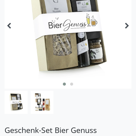
Geschenk-Set Bier Genuss