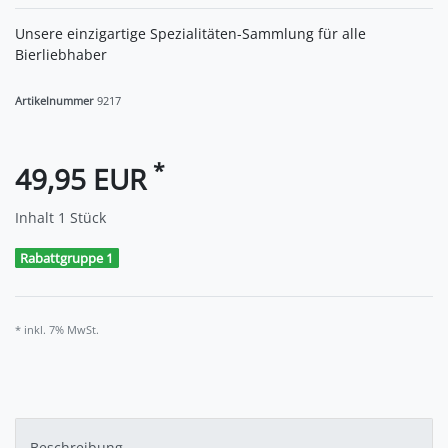
Unsere einzigartige Spezialitäten-Sammlung für alle
Bierliebhaber
Artikelnummer
9217
*
49,95 EUR
Inhalt
1
Stück
Rabattgruppe 1
* inkl. 7% MwSt.
Beschreibung