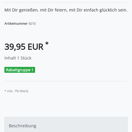
Mit Dir genießen, mit Dir feiern, mit Dir einfach glücklich sein.
Artikelnummer
9210
*
39,95 EUR
Inhalt
1
Stück
Rabattgruppe 1
* inkl. 7% MwSt.
Beschreibung