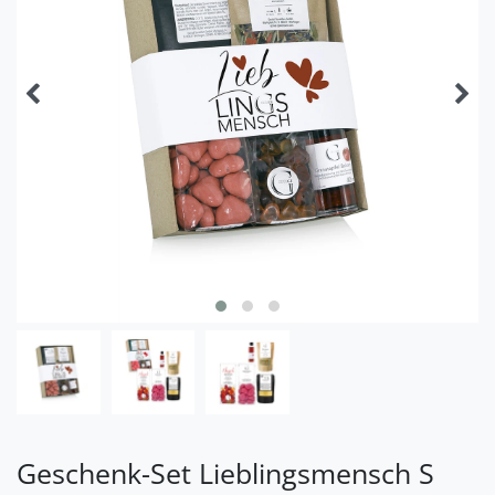
Geschenk-Set Lieblingsmensch S