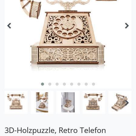
3D-Holzpuzzle, Retro Telefon