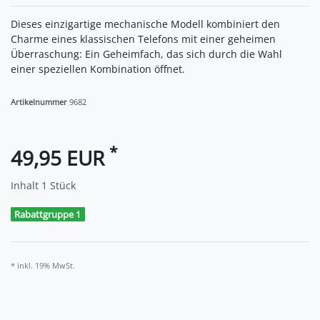
Dieses einzigartige mechanische Modell kombiniert den
Charme eines klassischen Telefons mit einer geheimen
Überraschung: Ein Geheimfach, das sich durch die Wahl
einer speziellen Kombination öffnet.
Artikelnummer
9682
*
49,95 EUR
Inhalt
1
Stück
Rabattgruppe 1
* inkl. 19% MwSt.