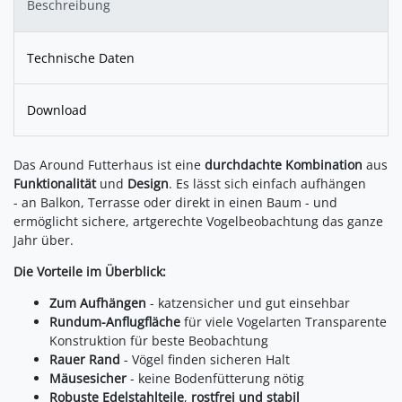
Beschreibung
Technische Daten
Download
Das Around Futterhaus ist eine
durchdachte Kombination
aus
Funktionalität
und
Design
. Es lässt sich einfach aufhängen
- an Balkon, Terrasse oder direkt in einen Baum - und
ermöglicht sichere, artgerechte Vogelbeobachtung das ganze
Jahr über.
Die Vorteile im Überblick:
Zum Aufhängen
- katzensicher und gut einsehbar
Rundum-Anflugfläche
für viele Vogelarten Transparente
Konstruktion für beste Beobachtung
Rauer Rand
- Vögel finden sicheren Halt
Mäusesicher
- keine Bodenfütterung nötig
Robuste Edelstahlteile
,
rostfrei und stabil