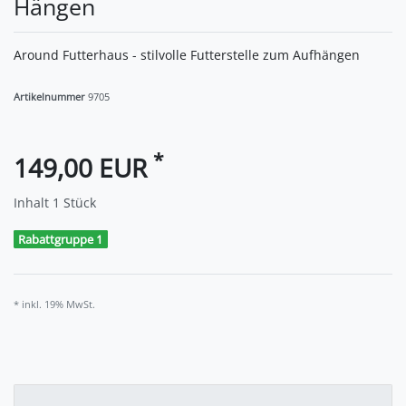
Hängen
Around Futterhaus - stilvolle Futterstelle zum Aufhängen
Artikelnummer
9705
*
149,00 EUR
Inhalt
1
Stück
Rabattgruppe 1
* inkl. 19% MwSt.