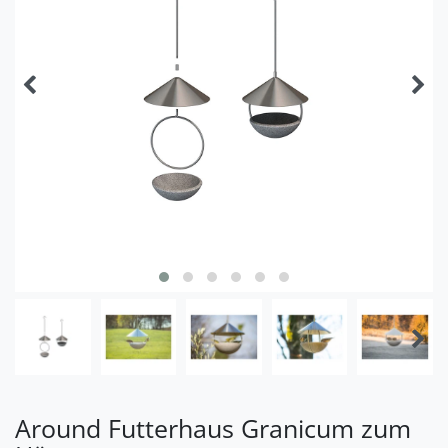
Around Futterhaus Granicum zum