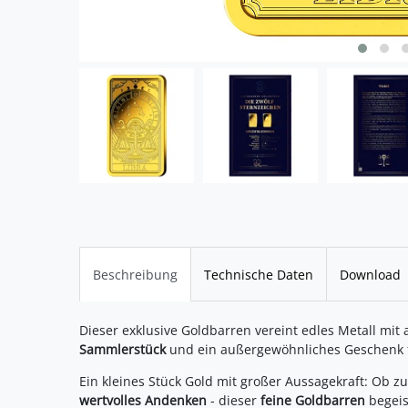
Beschreibung
Technische Daten
Download
Dieser exklusive Goldbarren vereint edles Metall mit 
Sammlerstück
und ein außergewöhnliches Geschenk f
Ein kleines Stück Gold mit großer Aussagekraft: Ob 
wertvolles Andenken
- dieser
feine Goldbarren
begeis