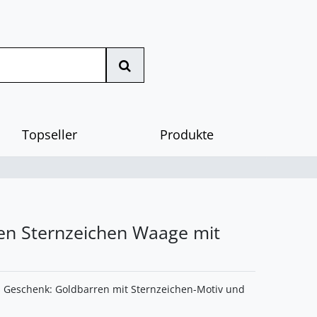
Topseller
Produkte
en Sternzeichen Waage mit
 Geschenk: Goldbarren mit Sternzeichen-Motiv und