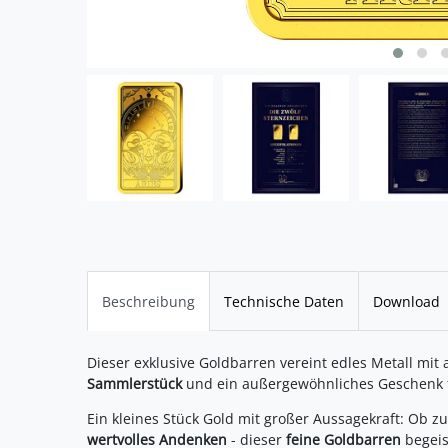
Beschreibung
Technische Daten
Download
Dieser exklusive Goldbarren vereint edles Metall mit 
Sammlerstück
und ein außergewöhnliches Geschenk f
Ein kleines Stück Gold mit großer Aussagekraft: Ob 
wertvolles Andenken
- dieser
feine Goldbarren
begeis