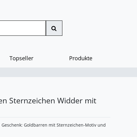
Topseller
Produkte
en Sternzeichen Widder mit
 Geschenk: Goldbarren mit Sternzeichen-Motiv und