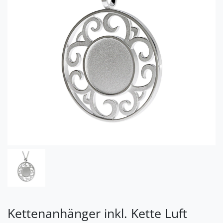
Kettenanhänger inkl. Kette Luft