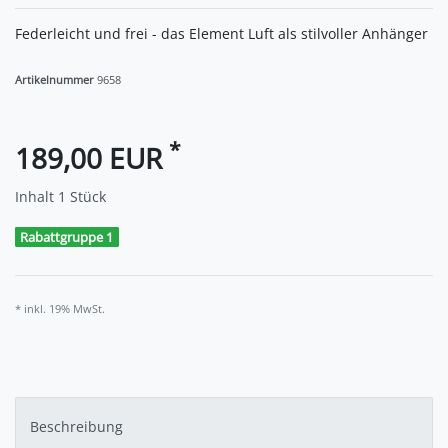
Federleicht und frei - das Element Luft als stilvoller Anhänger
Artikelnummer
9658
*
189,00 EUR
Inhalt
1
Stück
Rabattgruppe 1
* inkl. 19% MwSt.
Beschreibung