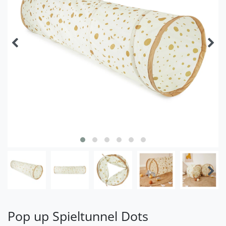
Pop up Spieltunnel Dots