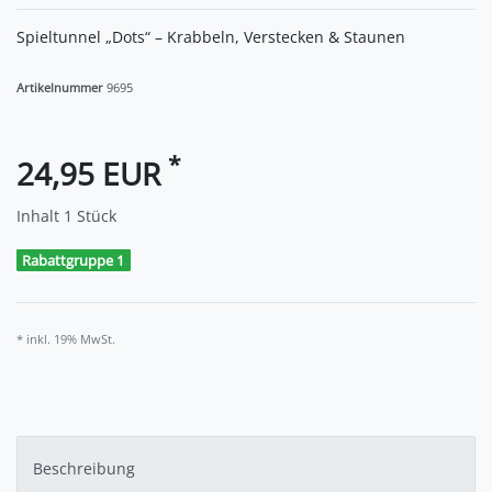
Spieltunnel „Dots“ – Krabbeln, Verstecken & Staunen
Artikelnummer
9695
*
24,95 EUR
Inhalt
1
Stück
Rabattgruppe 1
* inkl. 19% MwSt.
Beschreibung