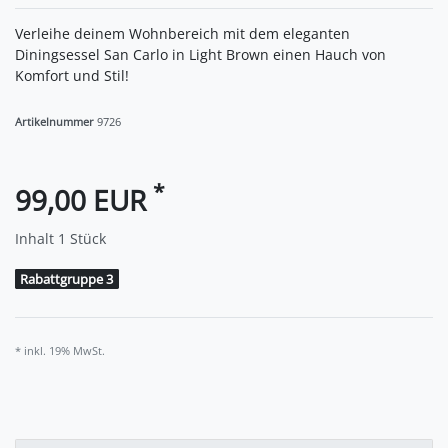
Verleihe deinem Wohnbereich mit dem eleganten
Diningsessel San Carlo in Light Brown einen Hauch von
Komfort und Stil!
Artikelnummer
9726
*
99,00 EUR
Inhalt
1
Stück
Rabattgruppe 3
* inkl. 19% MwSt.