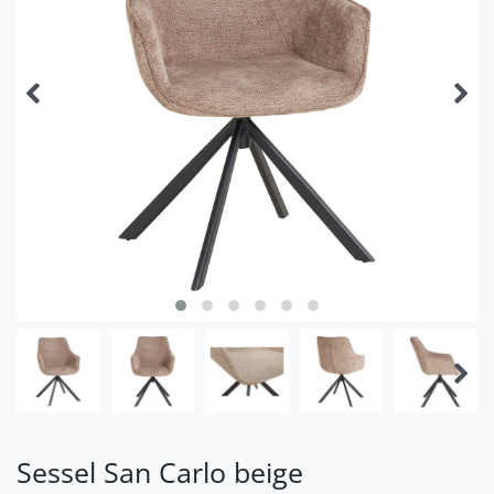
Sessel San Carlo beige