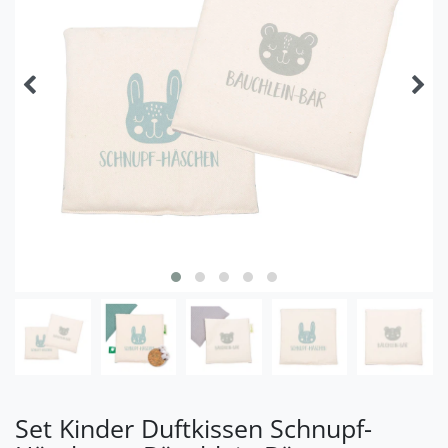
Set Kinder Duftkissen Schnupf-