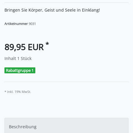
Bringen Sie Körper, Geist und Seele in Einklang!
Artikelnummer
9031
*
89,95 EUR
Inhalt
1
Stück
Rabattgruppe 1
* inkl. 19% MwSt.
Beschreibung