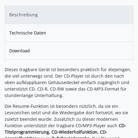
Beschreibung
Technische Daten
Download
Dieses tragbare Gerät ist besonders praktisch für diejenigen,
die viel unterwegs sind. Der CD-Player ist durch den nach
oben aufklappbaren Gehäusedeckel einfach zugänglich und
unterstützt CD, CD-R, CD-RW sowie das CD-MP3-Format für
stundenlange Unterhaltung.
Die Resume-Funktion ist besonders nützlich, da sie ein
Lesezeichen setzt und die Wiedergabe dort fortsetzt, wo sie
zuletzt beendet wurde. Zusätzlich zu dieser modernen
Funktion unterstützt der tragbare CD/MP3-Player auch
CD-
Titelprogrammierung, CD-Wiederholfunktion, CD-