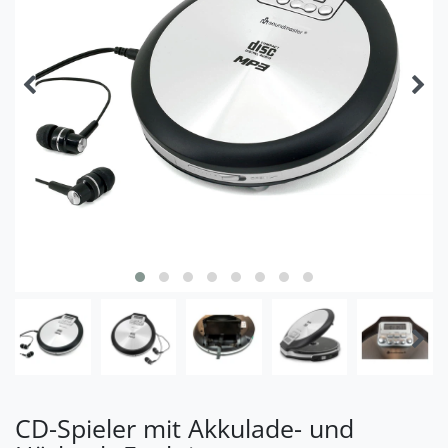
CD-Spieler mit Akkulade- und