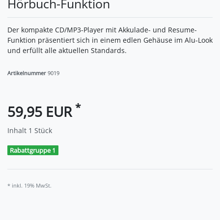
Hörbuch-Funktion
Der kompakte CD/MP3-Player mit Akkulade- und Resume-
Funktion präsentiert sich in einem edlen Gehäuse im Alu-Look
und erfüllt alle aktuellen Standards.
Artikelnummer
9019
*
59,95 EUR
Inhalt
1
Stück
Rabattgruppe 1
* inkl. 19% MwSt.