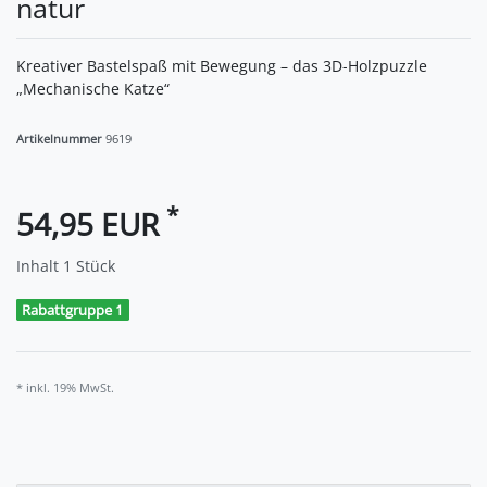
natur
Kreativer Bastelspaß mit Bewegung – das 3D-Holzpuzzle
„Mechanische Katze“
Artikelnummer
9619
*
54,95 EUR
Inhalt
1
Stück
Rabattgruppe 1
* inkl. 19% MwSt.