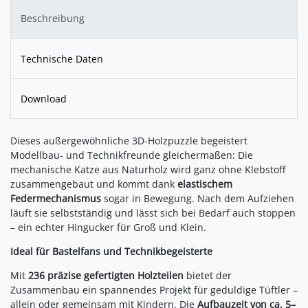
Beschreibung
Technische Daten
Download
Dieses außergewöhnliche 3D-Holzpuzzle begeistert
Modellbau- und Technikfreunde gleichermaßen: Die
mechanische Katze aus Naturholz wird ganz ohne Klebstoff
zusammengebaut und kommt dank
elastischem
Federmechanismus
sogar in Bewegung. Nach dem Aufziehen
läuft sie selbstständig und lässt sich bei Bedarf auch stoppen
– ein echter Hingucker für Groß und Klein.
Ideal für Bastelfans und Technikbegeisterte
Mit
236 präzise gefertigten Holzteilen
bietet der
Zusammenbau ein spannendes Projekt für geduldige Tüftler –
allein oder gemeinsam mit Kindern. Die
Aufbauzeit von ca. 5–