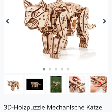
3D-Holzpuzzle Mechanische Katze,