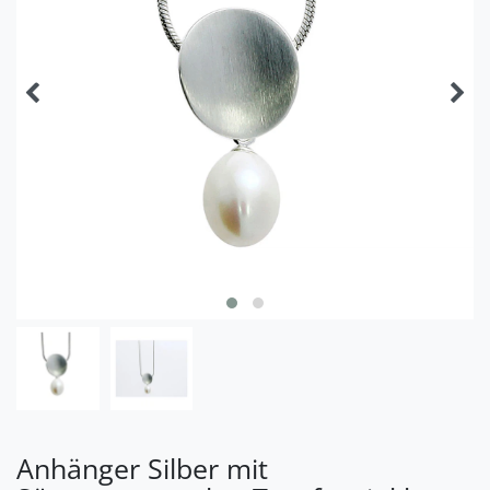
Anhänger Silber mit