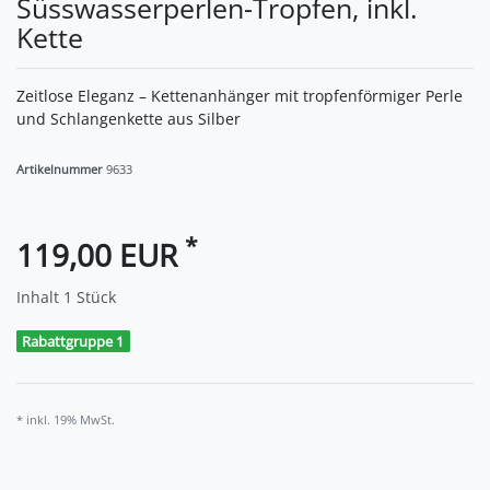
Süsswasserperlen-Tropfen, inkl.
Kette
Zeitlose Eleganz – Kettenanhänger mit tropfenförmiger Perle
und Schlangenkette aus Silber
Artikelnummer
9633
*
119,00 EUR
Inhalt
1
Stück
Rabattgruppe 1
* inkl. 19% MwSt.