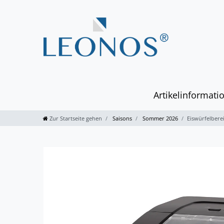
Artikelinformati
Zur Startseite gehen
Saisons
Sommer 2026
Eiswürfelbere