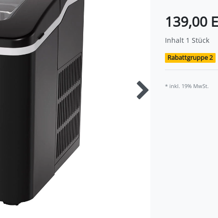
139,00 
Inhalt
1
Stück
Rabattgruppe 2
* inkl. 19% MwSt.