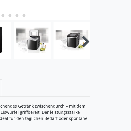
ischendes Getränk zwischendurch – mit dem
Eiswürfel griffbereit. Der leistungsstarke
ideal für den täglichen Bedarf oder spontane