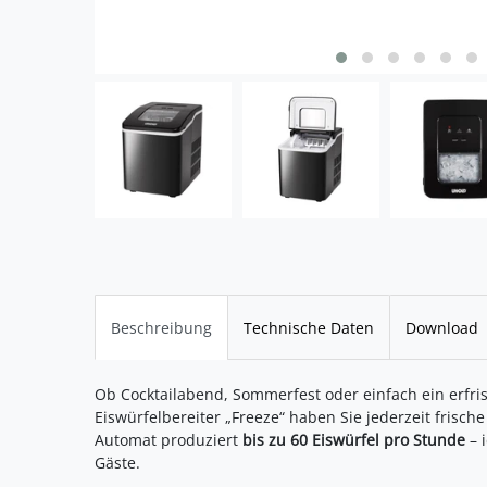
Beschreibung
Technische Daten
Download
Ob Cocktailabend, Sommerfest oder einfach ein erfr
Eiswürfelbereiter „Freeze“ haben Sie jederzeit frische 
Automat produziert
bis zu 60 Eiswürfel pro Stunde
– 
Gäste.